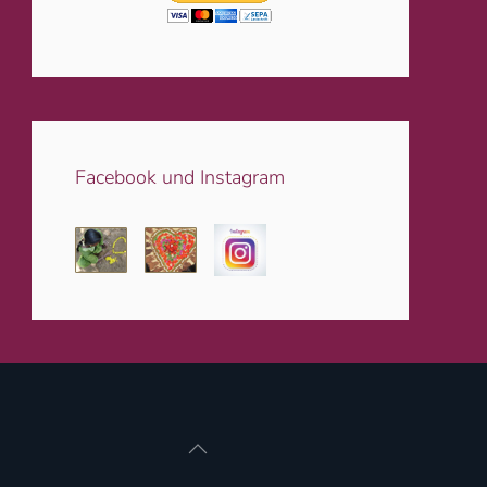
Facebook und Instagram