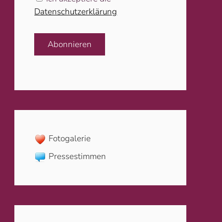
Datenschutzerklärung
Abonnieren
Fotogalerie
Pressestimmen