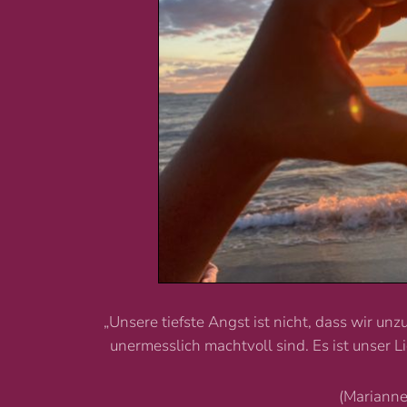
„Unsere tiefste Angst ist nicht, dass wir unzu
unermesslich machtvoll sind. Es ist unser Li
(Marianne