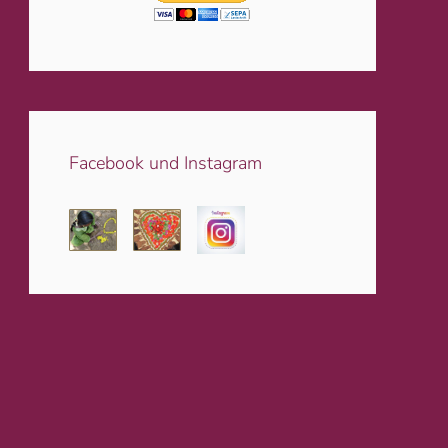
Facebook und Instagram