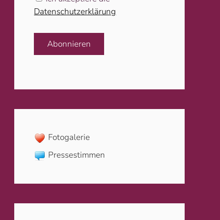
Datenschutzerklärung
Abonnieren
Fotogalerie
Pressestimmen