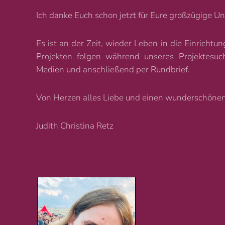
Ich danke Euch schon jetzt für Eure großzügige Un
Es ist an der Zeit, wieder Leben in die Einrichtu
Projekten folgen während unseres Projektesu
Medien und anschließend per Rundbrief.
Von Herzen alles Liebe und einen wunderschönen
Judith Christina Retz