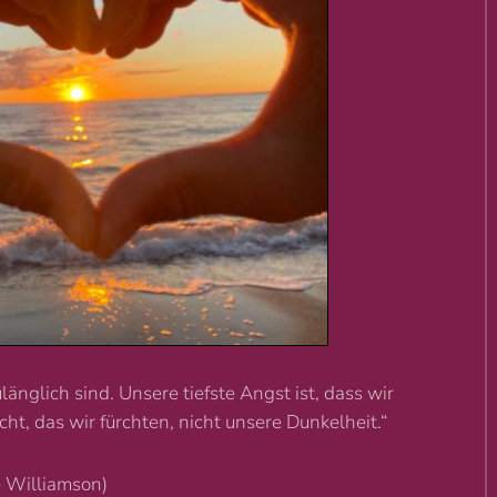
länglich sind. Unsere tiefste Angst ist, dass wir
cht, das wir fürchten, nicht unsere Dunkelheit.“
 Williamson)