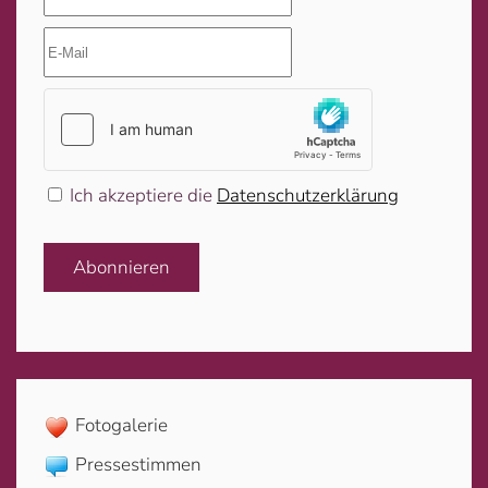
Ich akzeptiere die
Datenschutzerklärung
Abonnieren
Fotogalerie
Pressestimmen