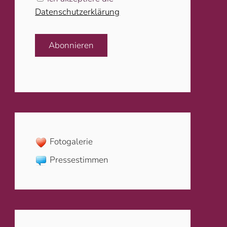
Datenschutzerklärung
Abonnieren
Fotogalerie
Pressestimmen