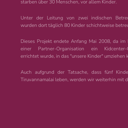
starben über 30 Menschen, vor allem Kinder.
Unter der Leitung von zwei indischen Betre
wurden dort täglich 80 Kinder schichtweise betreu
Dieses Projekt endete Anfang Mai 2008, da im 
einer Partner-Organisation ein Kidcenter
errichtet wurde, in das "unsere Kinder" umziehen 
Auch aufgrund der Tatsache, dass fünf Kin
Tiruvannamalai leben, werden wir weiterhin mit