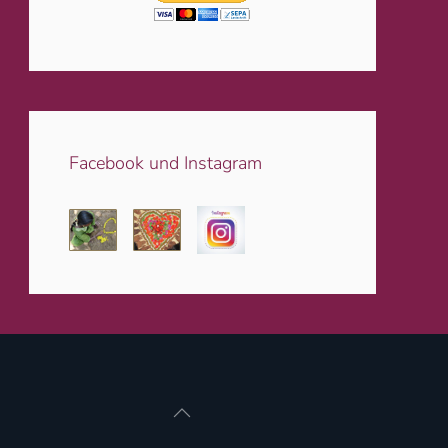
Facebook und Instagram